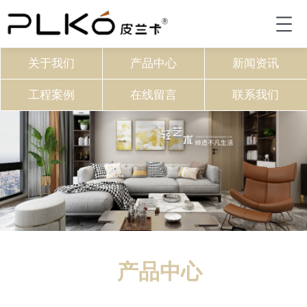
关于我们
产品中心
新闻资讯
工程案例
在线留言
联系我们
产品中心