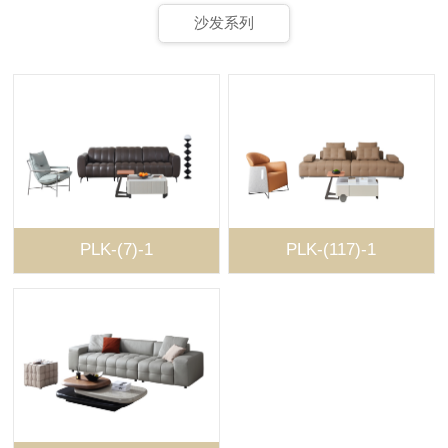
沙发系列
PLK-(7)-1
PLK-(117)-1