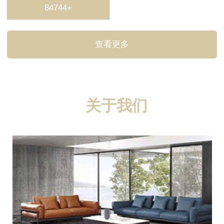
84744+
查看更多
关于我们